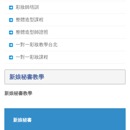
彩妝師培訓
整體造型課程
整體造型師證照
一對一彩妝教學台北
一對一彩妝課程
新娘秘書教學
新娘秘書教學
新娘秘書