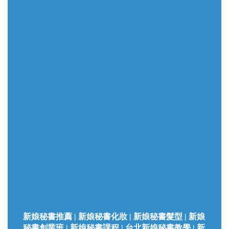
新娘秘書推薦 | 新娘秘書化妝 | 新娘秘書髮型 | 新娘
秘書創業班 | 新娘秘書課程 | 台北新娘秘書教學 | 新