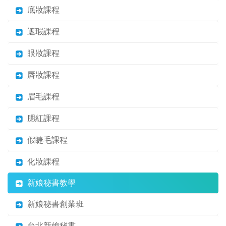
底妝課程
遮瑕課程
眼妝課程
唇妝課程
眉毛課程
腮紅課程
假睫毛課程
化妝課程
新娘秘書教學
新娘秘書創業班
台北新娘秘書