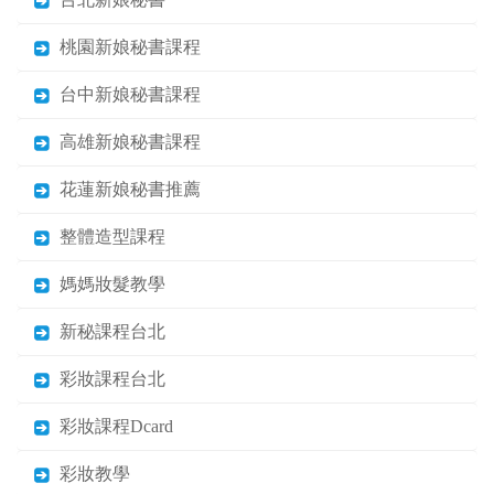
桃園新娘秘書課程
台中新娘秘書課程
高雄新娘秘書課程
花蓮新娘秘書推薦
整體造型課程
媽媽妝髮教學
新秘課程台北
彩妝課程台北
彩妝課程Dcard
彩妝教學